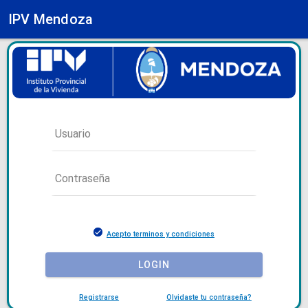
IPV Mendoza
Acepto terminos y condiciones
LOGIN
Registrarse
Olvidaste tu contraseña?